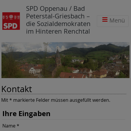
SPD Oppenau / Bad
Peterstal-Griesbach –
Menü
die Sozialdemokraten
im Hinteren Renchtal
Kontakt
Mit * markierte Felder müssen ausgefüllt werden.
Ihre Eingaben
Name *