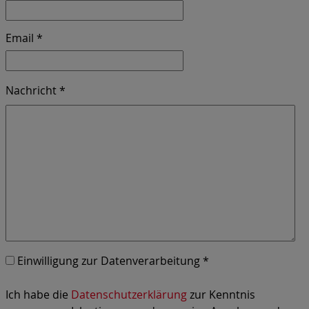
Email *
Nachricht *
Einwilligung zur Datenverarbeitung *
Ich habe die
Datenschutzerklärung
zur Kenntnis